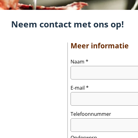
Neem contact met ons op!
Meer informatie
Naam
E-mail
Telefoonnummer
Onderwerp