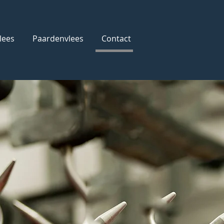
lees
Paardenvlees
Contact