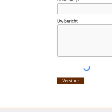
Uw bericht
Verstuur